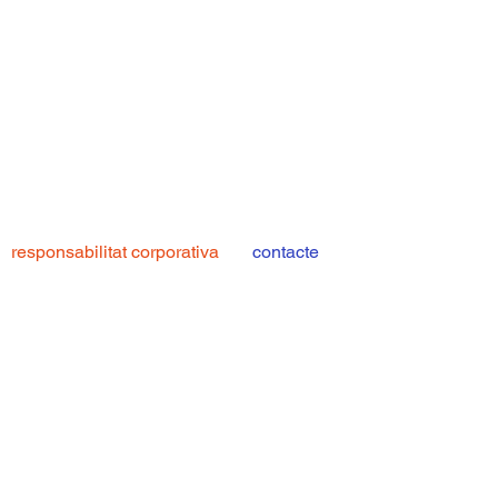
responsabilitat corporativa
contacte