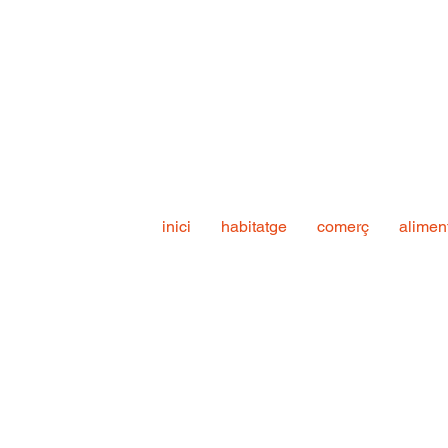
inici
habitatge
comerç
alimen