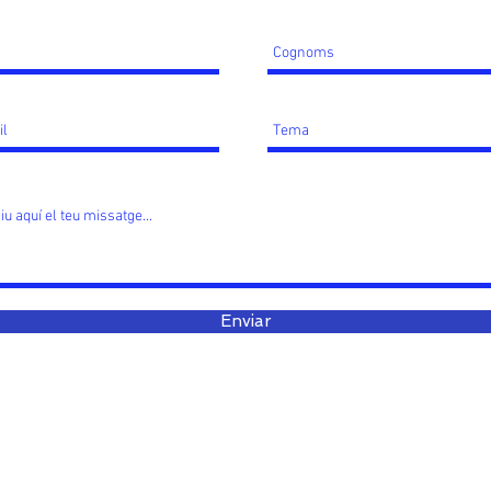
Enviar