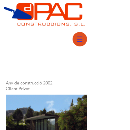
Any de construcció 2002
Client Privat